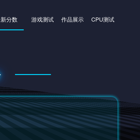
最新分数
游戏测试
作品展示
CPU测试
分